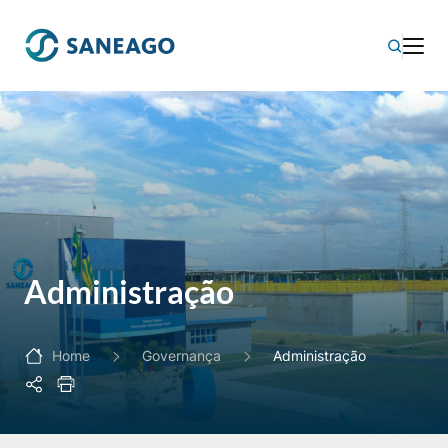
Administração
Home
Governança
Administração