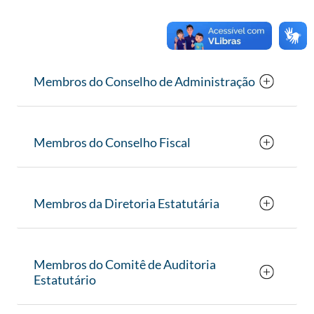
Membros do Conselho de Administração
Membros do Conselho Fiscal
Membros da Diretoria Estatutária
Membros do Comitê de Auditoria
Estatutário