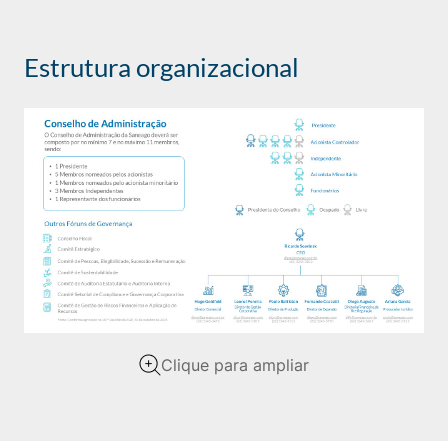
Estrutura organizacional
Clique para ampliar