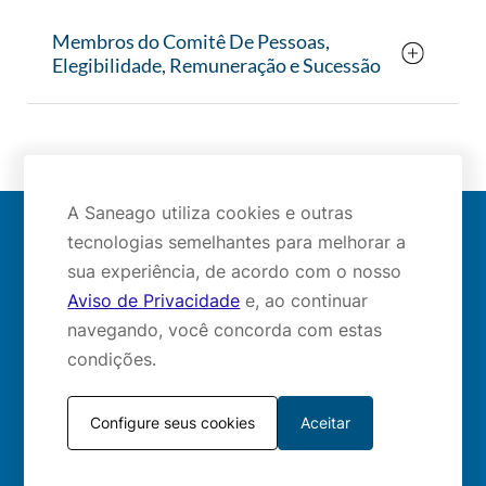
Membros do Comitê De Pessoas,
Elegibilidade, Remuneração e Sucessão
A Saneago utiliza cookies e outras
tecnologias semelhantes para melhorar a
Mapa do site
sua experiência, de acordo com o nosso
Aviso de Privacidade
e, ao continuar
navegando, você concorda com estas
condições.
Redes sociais:
Configure seus cookies
Aceitar