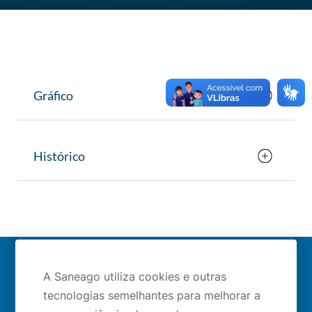
Gráfico
Histórico
Mapa do site
A Saneago utiliza cookies e outras
tecnologias semelhantes para melhorar a