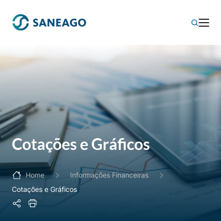
Cotações e Gráficos
Home
Informações Financeiras
Cotações e Gráficos