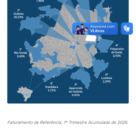
Faturamento de Referência: 1º Trimestre Acumulado de 2026.