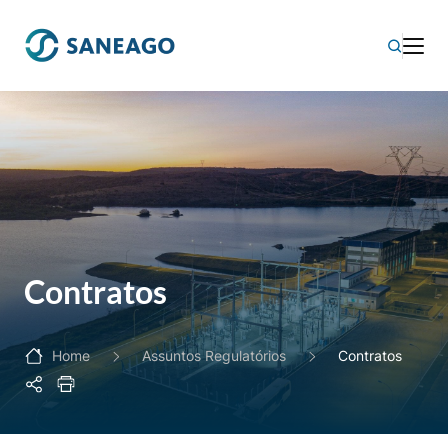
Contratos
Home
Assuntos Regulatórios
Contratos