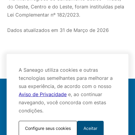
do Oeste, Centro e do Leste, foram instituídas pela
Lei Complementar nº 182/2023.
Dados atualizados em 31 de Março de 2026
A Saneago utiliza cookies e outras
tecnologias semelhantes para melhorar a
sua experiência, de acordo com o nosso
Aviso de Privacidade
e, ao continuar
Mapa do site
navegando, você concorda com estas
condições.
Redes sociais:
Configure seus cookies
Aceitar