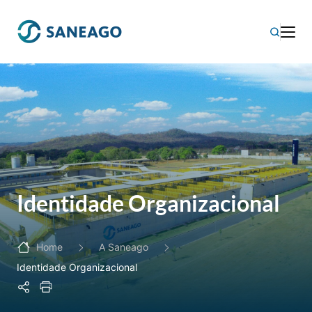
Identidade Organizacional
Home
A Saneago
Identidade Organizacional