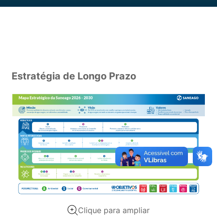
Estratégia de Longo Prazo
Clique para ampliar