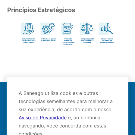
Princípios Estratégicos
A Saneago utiliza cookies e outras
Mapa do site
tecnologias semelhantes para melhorar a
sua experiência, de acordo com o nosso
Aviso de Privacidade
e, ao continuar
navegando, você concorda com estas
Redes sociais:
condições.