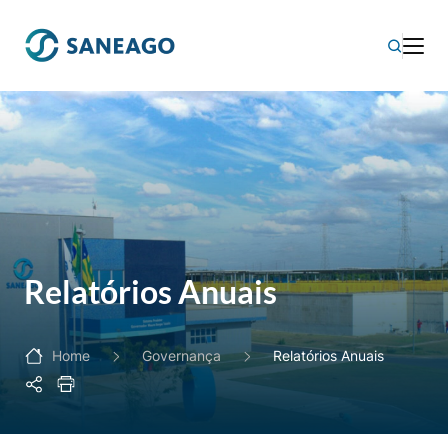
Relatórios Anuais
Home
Governança
Relatórios Anuais