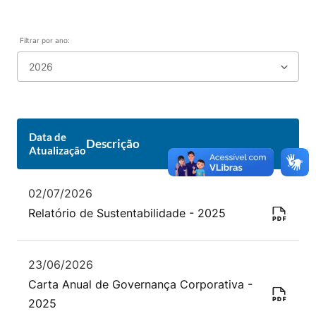
Filtrar por ano:
Data de
Descrição
Atualização
02/07/2026
Relatório de Sustentabilidade - 2025
23/06/2026
Carta Anual de Governança Corporativa -
2025