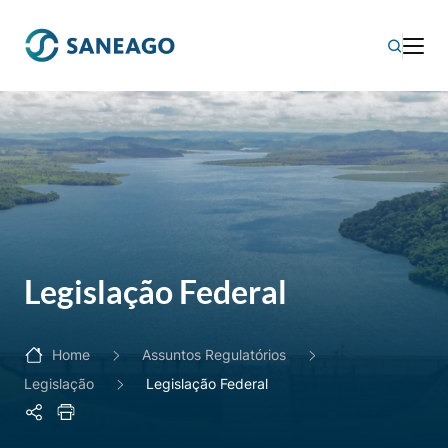
Legislação Federal
Home
Assuntos Regulatórios
Legislação
Legislação Federal