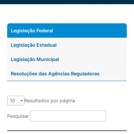
Legislação Federal
Legislação Estadual
Legislação Municipal
Resoluções das Agências Reguladoras
Resultados por página
Pesquisar